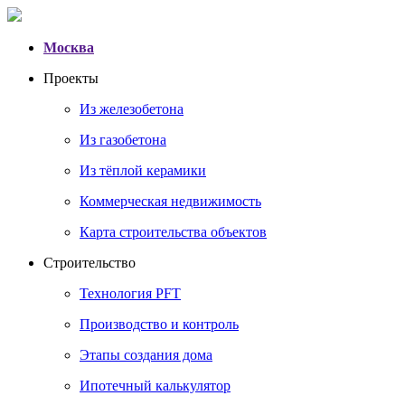
Москва
Проекты
Из железобетона
Из газобетона
Из тёплой керамики
Коммерческая недвижимость
Карта строительства объектов
Строительство
Технология PFT
Производство и контроль
Этапы создания дома
Ипотечный калькулятор