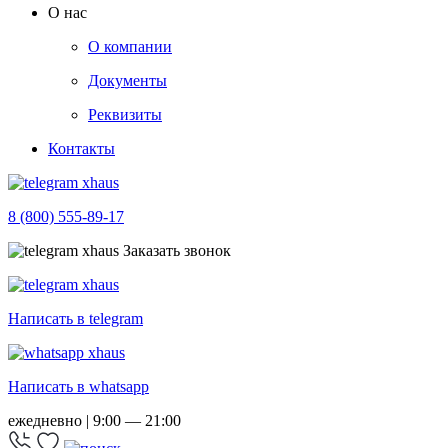
О нас
О компании
Документы
Реквизиты
Контакты
8 (800) 555-89-17
Заказать звонок
Написать в telegram
Написать в whatsapp
ежедневно | 9:00 — 21:00