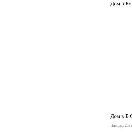
Дом в Ко
Дом в Б.
Площадь 208 