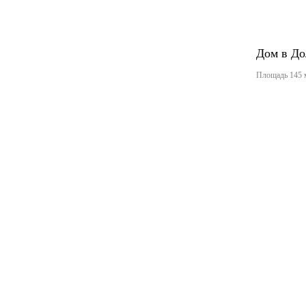
Дом в До
Площадь 145 