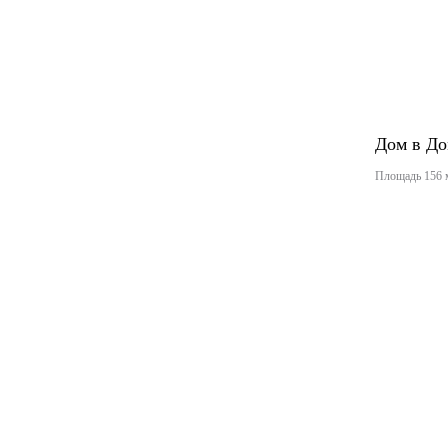
Дом в До
Площадь 156 