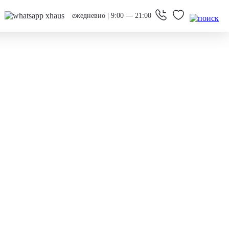
ежедневно | 9:00 — 21:00