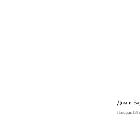
Дом в Ва
Площадь 138 