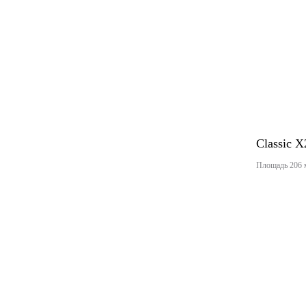
Classic 
Площадь 206 