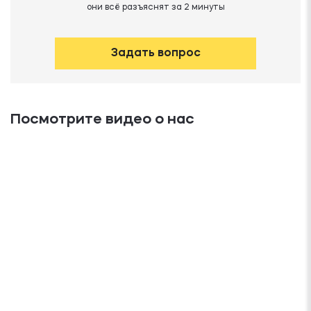
они всё разъяснят за 2 минуты
Задать вопрос
Посмотрите видео о нас