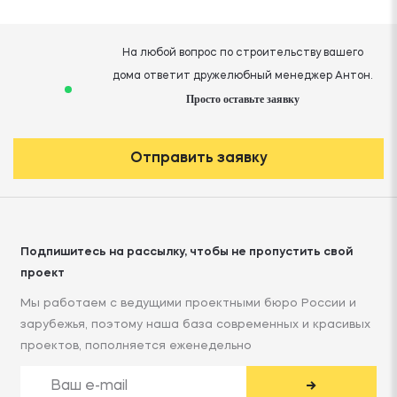
На любой вопрос по строительству вашего
дома ответит дружелюбный менеджер Антон.
Просто оставьте заявку
Отправить заявку
Подпишитесь на рассылку, чтобы не пропустить свой
проект
Мы работаем с ведущими проектными бюро России и
зарубежья, поэтому наша база современных и красивых
проектов, пополняется еженедельно
→