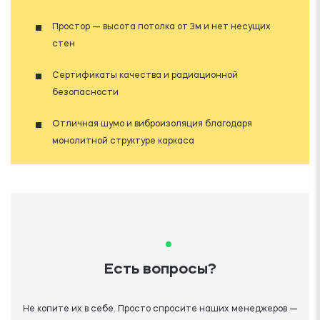
Простор — высота потолка от 3м и нет несущих
стен
Сертификаты качества и радиационной
безопасности
Отличная шумо и виброизоляция благодаря
монолитной структуре каркаса
Есть вопросы?
Не копите их в себе. Просто спросите наших менеджеров —