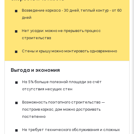
Возведение каркаса - 30 дней, теплый контур - от 60
дней
Нет усадки: можно не прерывать процесс
строительства
Стены и крышу можно монтировать одновременно
Выгода и экономия
На 5% больше полезной площади за счёт
отсутствия несущих стен
Возможность поэтапного строительства —
построив каркас, дом можно достраивать
постепенно
Не требует технического обслуживания и сложных