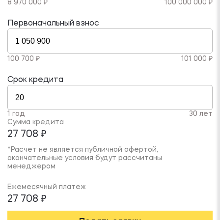
8 970 000 ₽
100 000 000 ₽
Первоначальный взнос
100 700 ₽
101 000 ₽
Срок кредита
1 год
30 лет
Сумма кредита
27 708 ₽
*Расчет не является публичной офертой,
окончательные условия будут рассчитаны
менеджером
Ежемесячный платеж
27 708 ₽