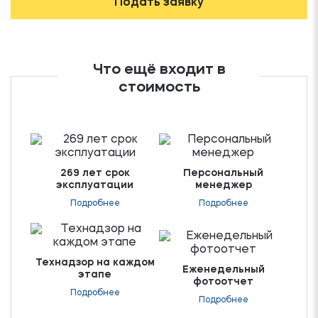
Подать заявку
Что ещё входит в
стоимость
269 лет срок
Персональный
эксплуатации
менеджер
Подробнее
Подробнее
Технадзор на каждом
Еженедельный
этапе
фотоотчет
Подробнее
Подробнее