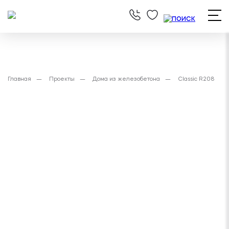
Главная
Проекты
Дома из железобетона
Classic R208