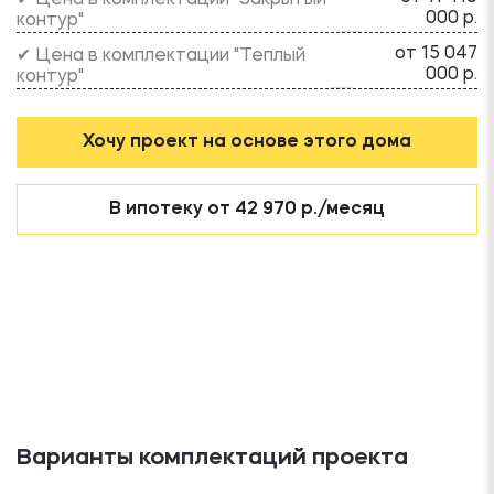
000 р.
контур"
от 15 047
✔ Цена в комплектации "Теплый
000 р.
контур"
Хочу проект на основе этого дома
В ипотеку от 42 970 р./месяц
Варианты комплектаций проекта