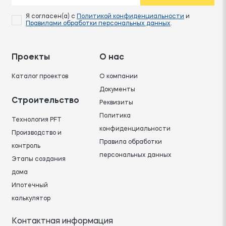
Я согласен(а) с
Политикой конфиденциальности
и
Правилами обработки персональных данных
.
Проекты
О нас
Каталог проектов
О компании
Документы
Строительство
Реквизиты
Политика
Технология PFT
конфиденциальности
Производство и
Правила обработки
контроль
персональных данных
Этапы создания
дома
Ипотечный
калькулятор
Контактная информация