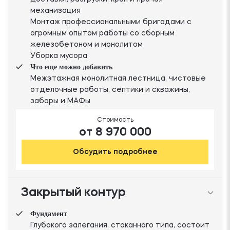
механизация
Монтаж профессиональными бригадами с
огромным опытом работы со сборным
железобетоном и монолитом
Уборка мусора
Что еще можно добавить
Межэтажная монолитная лестница, чистовые
отделочные работы, септики и скважины,
заборы и МАФы
Стоимость
от 8 970 000
Обсудить подробнее
Закрытый контур
Фундамент
Глубокого залегания, стаканного типа, состоит