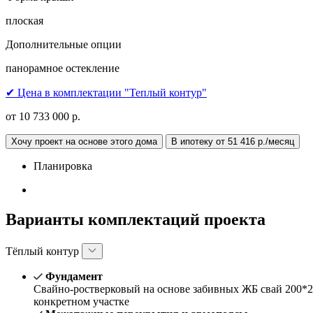
плоская
Дополнительные опции
панорамное остекление
✔ Цена в комплектации "Теплый контур"
от 10 733 000 р.
Хочу проект на основе этого дома
В ипотеку от 51 416 р./месяц
Планировка
Варианты комплектаций проекта
Тёплый контур
Фундамент
Свайно-ростверковый на основе забивных ЖБ свай 200*2
конкретном участке