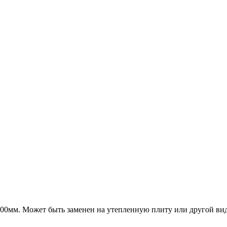
00мм. Может быть заменен на утепленную плиту или другой вид