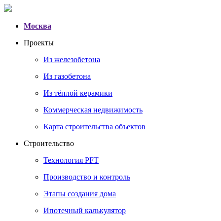
Москва
Проекты
Из железобетона
Из газобетона
Из тёплой керамики
Коммерческая недвижимость
Карта строительства объектов
Строительство
Технология PFT
Производство и контроль
Этапы создания дома
Ипотечный калькулятор