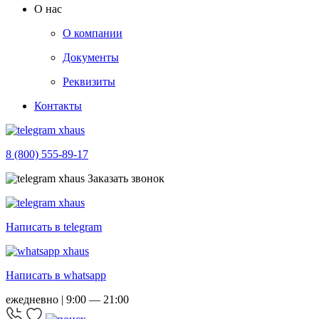
О нас
О компании
Документы
Реквизиты
Контакты
8 (800) 555-89-17
Заказать звонок
Написать в telegram
Написать в whatsapp
ежедневно | 9:00 — 21:00