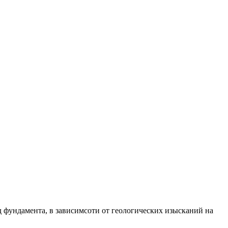
 фундамента, в зависимсоти от геологических изысканий на