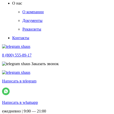
О нас
О компании
Документы
Реквизиты
Контакты
8 (800) 555-89-17
Заказать звонок
Написать в telegram
Написать в whatsapp
ежедневно | 9:00 — 21:00