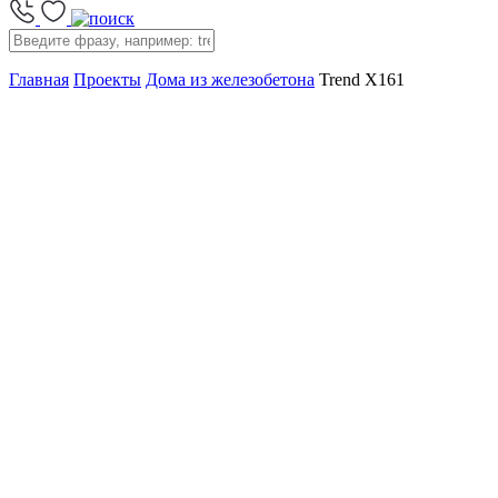
Главная
Проекты
Дома из железобетона
Trend X161