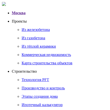
Москва
Проекты
Из железобетона
Из газобетона
Из тёплой керамики
Коммерческая недвижимость
Карта строительства объектов
Строительство
Технология PFT
Производство и контроль
Этапы создания дома
Ипотечный калькулятор