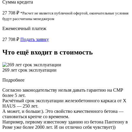
Сумма кредита
27 708 ₽
*Расчет не является публичной офертой, окончательные условия
будут рассчитаны менеджером
Ежемесячный платеж
27 708 ₽
Подать заявку
Что ещё входит в стоимость
269 лет срок эксплуатации
Подробнее
Согласно законодательству нельзя давать гарантию на СМР
более 5 лет.
Расчётный срок эксплуатации железобетонного каркаса от X
HAUS — 250 лет.
А может, и больше:). Это свойство качественного бетона —
становиться крепче со временем.
Например, первому известному зданию из бетона Пантеону в
Риме уже более 2000 лет. И он отлично себя чувствует))