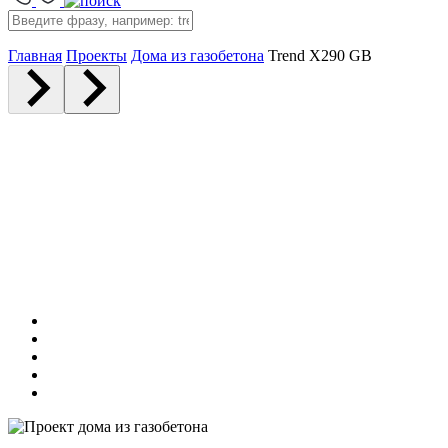
Главная
Проекты
Дома из газобетона
Trend X290 GB