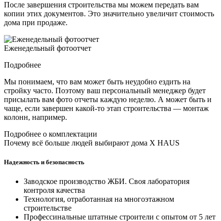
После завершения строительства мы можем передать вам
копии этих документов. Это значительно увеличит стоимость
дома при продаже.
Еженедельный фотоотчет
Подробнее
Мы понимаем, что вам может быть неудобно ездить на
стройку часто. Поэтому ваш персональный менеджер будет
присылать вам фото отчеты каждую неделю. А может быть и
чаще, если завершен какой-то этап строительства — монтаж
колонн, например.
Подробнее о комплектации
Почему всё больше людей выбирают дома X HAUS
Надежность и безопасность
Заводское производство ЖБИ. Своя лаборатория
контроля качества
Технология, отработанная на многоэтажном
строительстве
Профессинальные штатные строители с опытом от 5 лет