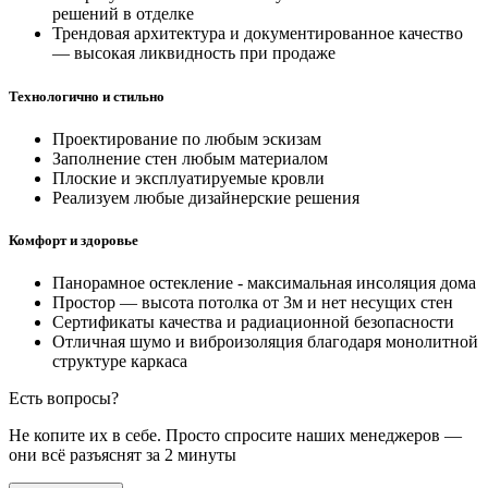
решений в отделке
Трендовая архитектура и документированное качество
— высокая ликвидность при продаже
Технологично и стильно
Проектирование по любым эскизам
Заполнение стен любым материалом
Плоские и эксплуатируемые кровли
Реализуем любые дизайнерские решения
Комфорт и здоровье
Панорамное остекление - максимальная инсоляция дома
Простор — высота потолка от 3м и нет несущих стен
Сертификаты качества и радиационной безопасности
Отличная шумо и виброизоляция благодаря монолитной
структуре каркаса
Есть вопросы?
Не копите их в себе. Просто спросите наших менеджеров —
они всё разъяснят за 2 минуты