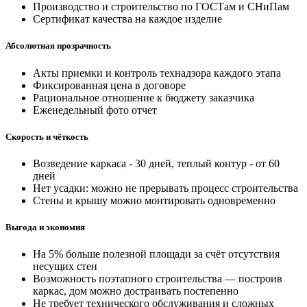
Производство и строительство по ГОСТам и СНиПам
Сертификат качества на каждое изделие
Абсолютная прозрачность
Акты приемки и контроль технадзора каждого этапа
Фиксированная цена в договоре
Рациональное отношение к бюджету заказчика
Еженедельный фото отчет
Скорость и чёткость
Возведение каркаса - 30 дней, теплый контур - от 60
дней
Нет усадки: можно не прерывать процесс строительства
Стены и крышу можно монтировать одновременно
Выгода и экономия
На 5% больше полезной площади за счёт отсутствия
несущих стен
Возможность поэтапного строительства — построив
каркас, дом можно достраивать постепенно
Не требует технического обслуживания и сложных