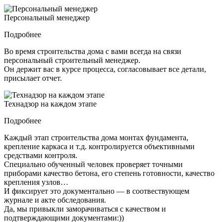
Персональный менеджер
Подробнее
Во время строительства дома с вами всегда на связи
персональный строительный менеджер.
Он держит вас в курсе процесса, согласовывает все детали,
присылает отчет.
Технадзор на каждом этапе
Подробнее
Каждый этап строительства дома монтах фундамента,
крепление каркаса и т.д. контролируется объективными
средствами контроля.
Специально обученный человек проверяет точными
приборами качество бетона, его степень готовности, качество
крепления узлов…
И фиксирует это документально — в соотвествующем
журнале и акте обследования.
Да, мы привыкли заморачиваться с качеством и
подтверждающими документами:))