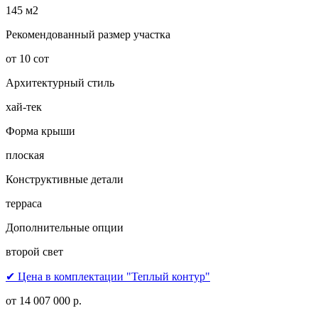
145 м2
Рекомендованный размер участка
от 10 сот
Архитектурный стиль
хай-тек
Форма крыши
плоская
Конструктивные детали
терраса
Дополнительные опции
второй свет
✔ Цена в комплектации "Теплый контур"
от 14 007 000 р.