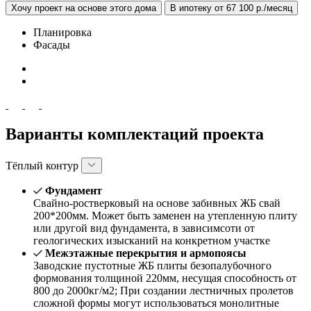
Хочу проект на основе этого дома
В ипотеку от 67 100 р./месяц
Планировка
Фасады
Варианты комплектаций проекта
Тёплый контур
Фундамент
Свайно-ростверковый на основе забивных ЖБ свай
200*200мм. Может быть заменен на утепленную плиту
или другой вид фундамента, в зависимсоти от
геологических изысканий на конкретном участке
Межэтажные перекрытия и армопоясы
Заводские пустотные ЖБ плиты безопалубочного
формования толщиной 220мм, несущая способность от
800 до 2000кг/м2; При создании лестничных пролетов
сложной формы могут использоваться монолитные