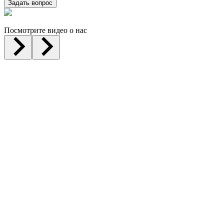
Задать вопрос
Посмотрите видео о нас