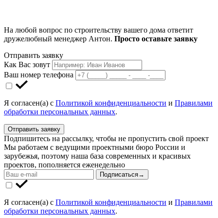
На любой вопрос по строительству вашего дома ответит
дружелюбный менеджер Антон.
Просто оставьте заявку
Отправить заявку
Как Вас зовут
Ваш номер телефона
Я согласен(а) с
Политикой конфиденциальности
и
Правилами
обработки персональных данных
.
Отправить заявку
Подпишитесь на рассылку, чтобы не пропустить свой проект
Мы работаем с ведущими проектными бюро России и
зарубежья, поэтому наша база современных и красивых
проектов, пополняется еженедельно
Подписаться
→
Я согласен(а) с
Политикой конфиденциальности
и
Правилами
обработки персональных данных
.