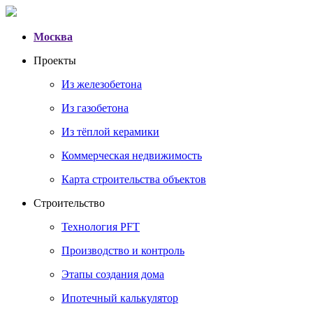
Москва
Проекты
Из железобетона
Из газобетона
Из тёплой керамики
Коммерческая недвижимость
Карта строительства объектов
Строительство
Технология PFT
Производство и контроль
Этапы создания дома
Ипотечный калькулятор