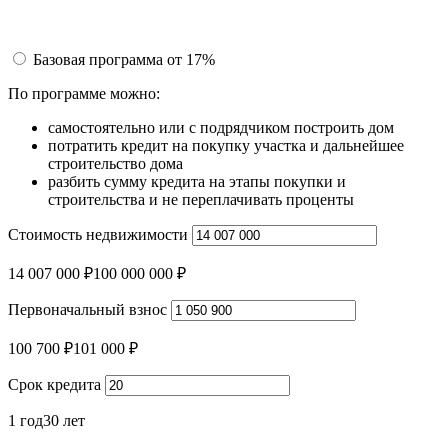
Базовая программа
от 17%
По программе можно:
самостоятельно или с подрядчиком построить дом
потратить кредит на покупку участка и дальнейшее
строительство дома
разбить сумму кредита на этапы покупки и
строительства и не переплачивать проценты
Стоимость недвижимости
14 007 000 ₽
100 000 000 ₽
Первоначальный взнос
100 700 ₽
101 000 ₽
Срок кредита
1 год
30 лет