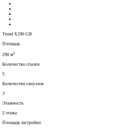
Trend X290 GB
Площадь
2
290 м
Количество спален
5
Количество санузлов
3
Этажность
2 этажа
Площадь застройки