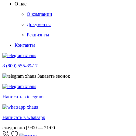
О нас
О компании
Документы
Реквизиты
Контакты
8 (800) 555-89-17
Заказать звонок
Написать в telegram
Написать в whatsapp
ежедневно | 9:00 — 21:00