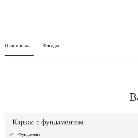
Планировка
Фасады
В
Каркас с фундаментом
Фундамент