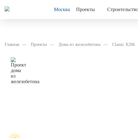
Москва
Проекты
Строительств
Главная
Проекты
Дома из железобетона
Classic X206