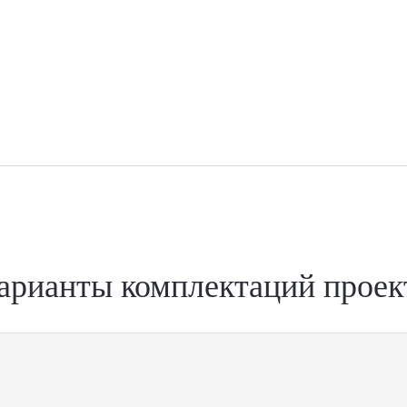
арианты комплектаций проек