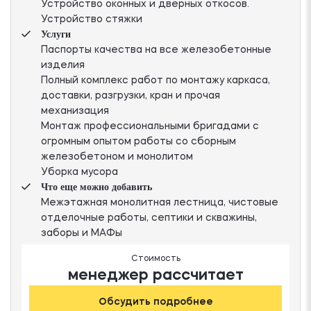
Устройство оконных и дверных откосов.
Устройство стяжки
Услуги
Паспорты качества на все железобетонные
изделия
Полный комплекс работ по монтажу каркаса,
доставки, разгрузки, кран и прочая
механизация
Монтаж профессиональными бригадами с
огромным опытом работы со сборным
железобетоном и монолитом
Уборка мусора
Что еще можно добавить
Межэтажная монолитная лестница, чистовые
отделочные работы, септики и скважины,
заборы и МАФы
Стоимость
менеджер рассчитает
Обсудить подробнее