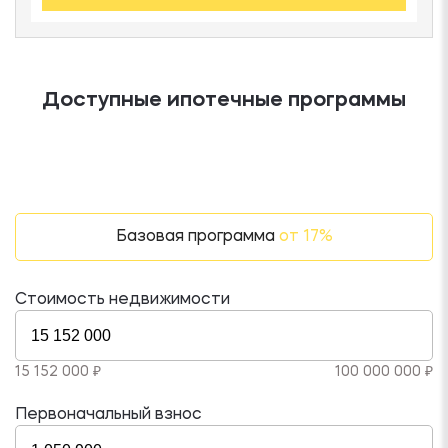
Доступные ипотечные программы
Базовая программа
от 17%
Стоимость недвижимости
15 152 000 ₽
100 000 000 ₽
Первоначальный взнос