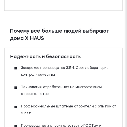
Почему всё больше людей выбирают
дома X HAUS
Надежность и безопасность
Заводское производство ЖБИ. Своя лаборатория
контроля качества
Технология, отработанная на многоэтажном
строительстве
Профессинальные штатные строители с опытом от
5 лет
Производство и строительство по ГОСТам и