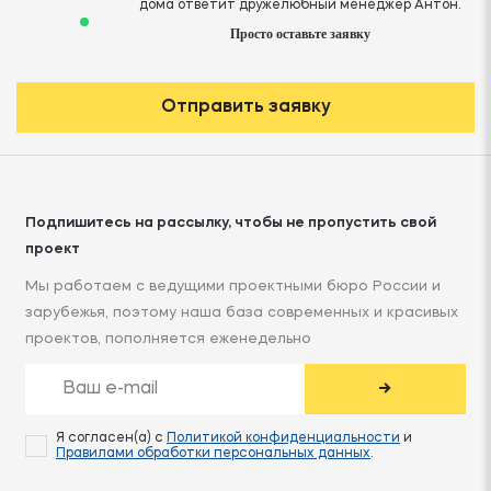
дома ответит дружелюбный менеджер Антон.
Просто оставьте заявку
Отправить заявку
Подпишитесь на рассылку, чтобы не пропустить свой
проект
Мы работаем с ведущими проектными бюро России и
зарубежья, поэтому наша база современных и красивых
проектов, пополняется еженедельно
→
Я согласен(а) с
Политикой конфиденциальности
и
Правилами обработки персональных данных
.