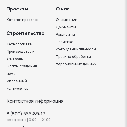
Проекты
О нас
Каталог проектов
О компании
Документы
Строительство
Реквизиты
Политика
Технология PFT
конфиденциальности
Производство и
Правила обработки
контроль
персональных данных
Этапы создания
дома
Ипотечный
калькулятор
Контактная информация
8 (800) 555-89-17
ежедневно | 9:00 — 21:00