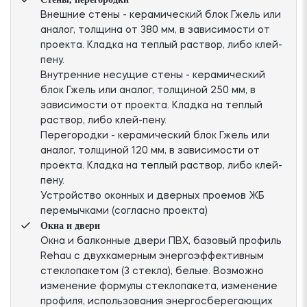
Внешние стены - керамический блок Гжель или
аналог, толщина от 380 мм, в зависимости от
проекта. Кладка на теплый раствор, либо клей-
пену.
Внутренние несущие стены - керамический
блок Гжель или аналог, толщиной 250 мм, в
зависимости от проекта. Кладка на теплый
раствор, либо клей-пену.
Перегородки - керамический блок Гжель или
аналог, толщиной 120 мм, в зависимости от
проекта. Кладка на теплый раствор, либо клей-
пену.
Устройство оконных и дверных проемов ЖБ
перемычками (согласно проекта)
Окна и двери
Окна и балконные двери ПВХ, базовый профиль
Rehau с двухкамерным энергоэффективным
стеклопакетом (3 стекла), белые. Возможно
изменение формулы стеклопакета, изменение
профиля, использования энергосберегающих