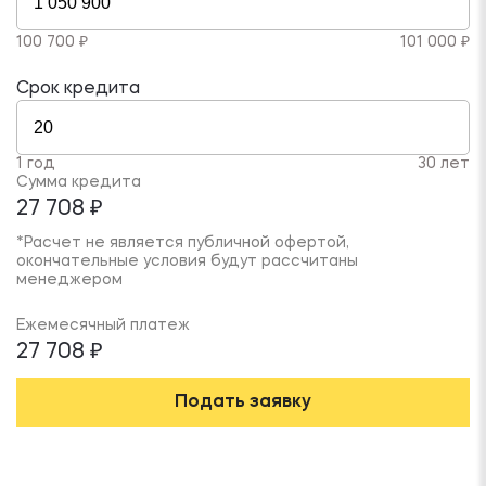
100 700 ₽
101 000 ₽
Срок кредита
1 год
30 лет
Сумма кредита
27 708 ₽
*Расчет не является публичной офертой,
окончательные условия будут рассчитаны
менеджером
Ежемесячный платеж
27 708 ₽
Подать заявку