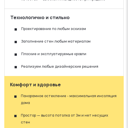
Технологично и стильно
Проектирование по любым эскизам
Заполнение стен любым материалом
Плоские и эксплуатируемые кровли
Реализуем любые дизайнерские решения
Комфорт и здоровье
Панорамное остекление - максимальная инсоляция
дома
Простор — высота потолка от 3м и нет несущих
стен