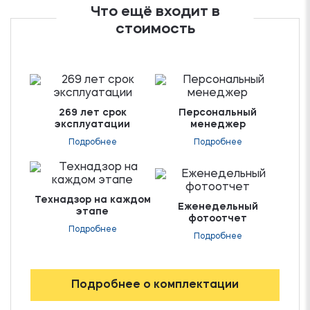
Что ещё входит в
стоимость
269 лет срок
Персональный
эксплуатации
менеджер
Подробнее
Подробнее
Технадзор на каждом
Еженедельный
этапе
фотоотчет
Подробнее
Подробнее
Подробнее о комплектации