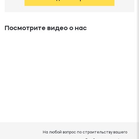
Посмотрите видео о нас
На любой вопрос по строительству вашего