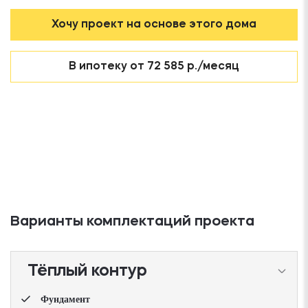
Хочу проект на основе этого дома
В ипотеку от 72 585 р./месяц
Варианты комплектаций проекта
Тёплый контур
Фундамент