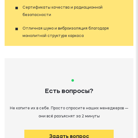
Сертификаты качества и радиационной
безопасности
Отличная шумо и виброизоляция благодаря
монолитной структуре каркаса
Есть вопросы?
Не копите их в себе. Просто спросите наших менеджеров —
они всё разъяснят за 2 минуты
Задать вопрос