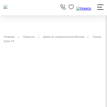
Главная
Проекты
Дома из керамических блоков
Classic
X244 TK