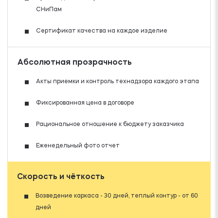
СНиПам
Сертификат качества на каждое изделие
Абсолютная прозрачность
Акты приемки и контроль технадзора каждого этапа
Фиксированная цена в договоре
Рациональное отношение к бюджету заказчика
Еженедельный фото отчет
Скорость и чёткость
Возведение каркаса - 30 дней, теплый контур - от 60
дней