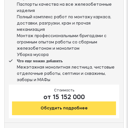
Паспорты качества на все железобетонные
изделия
Полный комплекс работ по монтажу каркаса,
доставки, разгрузки, кран и прочая
механизация
Монтаж профессиональными бригадами с
огромным опытом работы со сборным
железобетоном и монолитом
Уборка мусора
Что еще можно добавить
Межэтажная монолитная лестница, чистовые
отделочные работы, септики и скважины,
заборы и МАФы
Стоимость
от 15 152 000
Обсудить подробнее