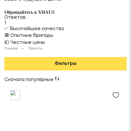
Обращайтесь к XHAUS
Ответов:
1
✅ Высочайшее качество
🟥 Опытные бригады
💵 Честные цены
Главная
Проекты
Фильтры
Сначала популярные