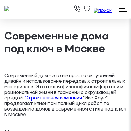
Современные дома
под ключ в Москве
Современный дом - это не просто актуальный
дизайн и использование передовых строительных
материалов. Это целая философия комфортной и
рациональной жизни в гармонии с окружающей
средой.
Строительная компания
"Икс Хаус"
предлагает клиентам полный цикл работ по
возведению домов в современном стиле под ключ
в Москве.