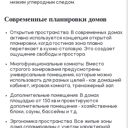
низким углеродным следом.
Современные планировки домов
Открытые пространства. В современных домах
активно используется концепция открытой
планировки, когда гостиная зона плавно
перетекает в кухню-столовую. Это создает
ощущение свободы и простора.
Многофункциональные комнаты. Вместо
строгого зонирования предусмотрены
универсальные помещения, которые можно
использовать для разных целей - как домашний
кабинет, игровая комната, тренажерный зал.
Дополнительные помещения. В домах
площадью от 150 кв.м проектируются
дополнительные помещения - хозяйственные
блоки, сауны, бассейны и т.д.
Эргономика пространства. Все жилые зоны
дома спланированы с учетом характерной