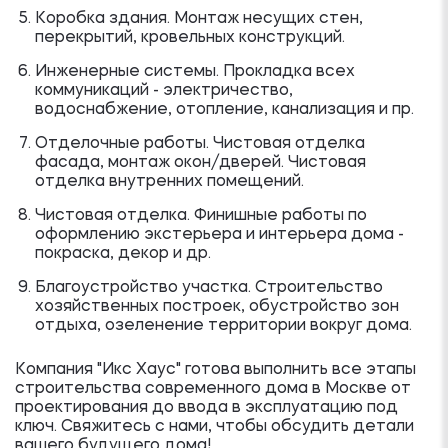
Коробка здания. Монтаж несущих стен,
перекрытий, кровельных конструкций.
Инженерные системы. Прокладка всех
коммуникаций - электричество,
водоснабжение, отопление, канализация и пр.
Отделочные работы. Чистовая отделка
фасада, монтаж окон/дверей. Чистовая
отделка внутренних помещений.
Чистовая отделка. Финишные работы по
оформлению экстерьера и интерьера дома -
покраска, декор и др.
Благоустройство участка. Строительство
хозяйственных построек, обустройство зон
отдыха, озеленение территории вокруг дома.
Компания "Икс Хаус" готова выполнить все этапы
строительства современного дома в Москве от
проектирования до ввода в эксплуатацию под
ключ. Свяжитесь с нами, чтобы обсудить детали
вашего будущего дома!