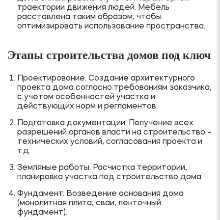
траектории движения людей. Мебель
расставлена таким образом, чтобы
оптимизировать использование пространства.
Этапы строительства домов под ключ
Проектирование. Создание архитектурного
проекта дома согласно требованиям заказчика,
с учетом особенностей участка и
действующих норм и регламентов.
Подготовка документации. Получение всех
разрешений органов власти на строительство –
технических условий, согласования проекта и
т.д.
Земляные работы. Расчистка территории,
планировка участка под строительство дома.
Фундамент. Возведение основания дома
(монолитная плита, сваи, ленточный
фундамент).